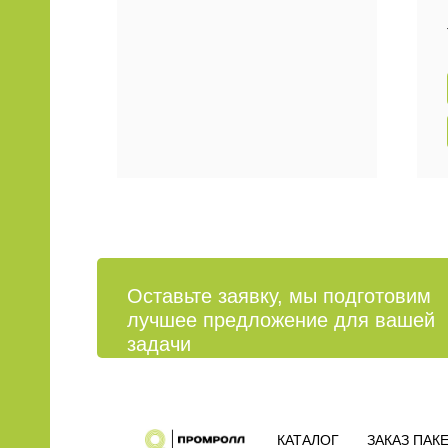
Оставьте заявку, мы подготовим
лучшее предложение для вашей
задачи
КАТАЛОГ
ЗАКАЗ ПАК