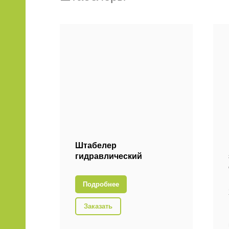
Штабелер
гидравлический
Подробнее
Заказать