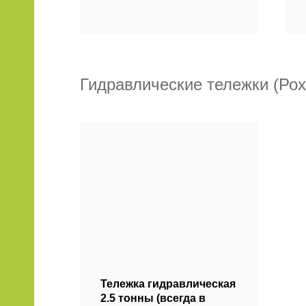
Гидравлические тележки (Рох
Тележка гидравлическая
2.5 тонны (всегда в