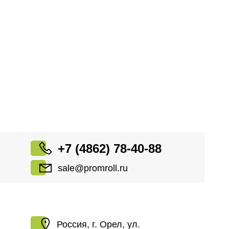
+7 (4862) 78-40-88
sale@promroll.ru
Россия, г. Орел, ул.