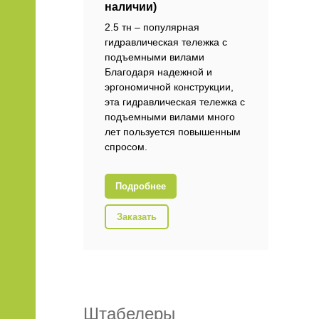
наличии)
2.5 тн – популярная
гидравлическая тележка с
подъемными вилами
Благодаря надежной и
эргономичной конструкции,
эта гидравлическая тележка с
подъемными вилами много
лет пользуется повышенным
спросом.
Подробнее
Заказать
Штабелеры