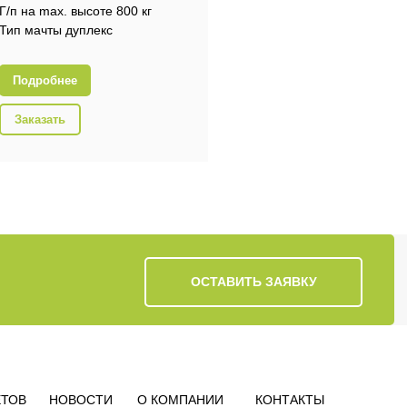
Г/п на max. высоте 800 кг
Тип мачты дуплекс
Подробнее
Заказать
ОСТАВИТЬ ЗАЯВКУ
ЕТОВ
НОВОСТИ
О КОМПАНИИ
КОНТАКТЫ