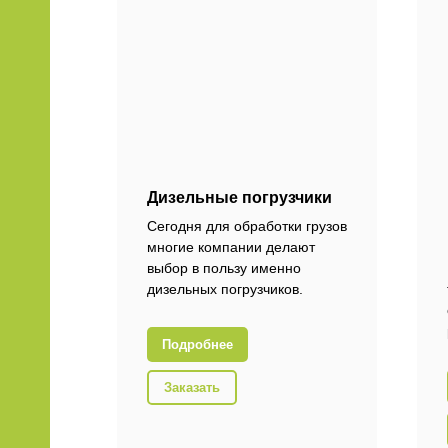
Дизельные погрузчики
Сегодня для обработки грузов
многие компании делают
выбор в пользу именно
дизельных погрузчиков.
Подробнее
Заказать